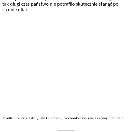
tak długi czas państwo nie potrafiło skutecznie stanąć po
stronie ofiar.
Źródło: Reuters, BBC, The Guardian, Facebook/Krystyna Łakomy, Fronda.pl