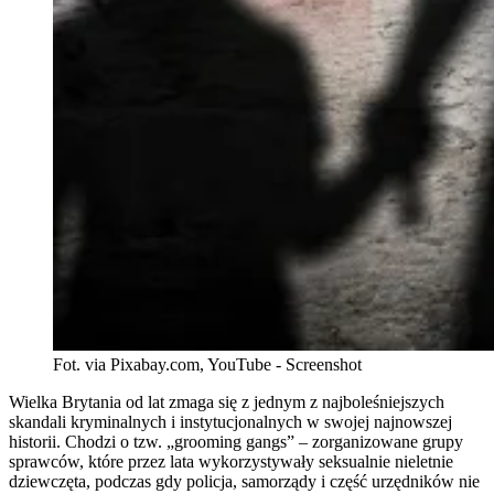
Fot. via Pixabay.com, YouTube - Screenshot
Wielka Brytania od lat zmaga się z jednym z najboleśniejszych
skandali kryminalnych i instytucjonalnych w swojej najnowszej
historii. Chodzi o tzw. „grooming gangs” – zorganizowane grupy
sprawców, które przez lata wykorzystywały seksualnie nieletnie
dziewczęta, podczas gdy policja, samorządy i część urzędników nie