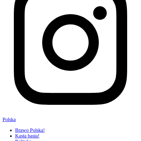
Polska
Brawo Polska!
Kasta basta!