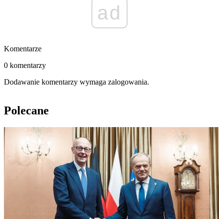
ad
Komentarze
0 komentarzy
Dodawanie komentarzy wymaga zalogowania.
Polecane