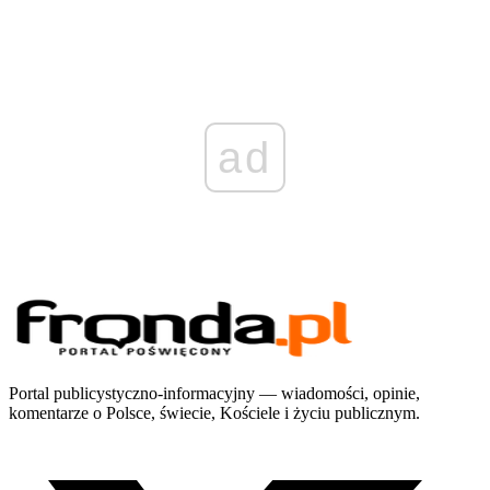
ad
Portal publicystyczno-informacyjny — wiadomości, opinie,
komentarze o Polsce, świecie, Kościele i życiu publicznym.