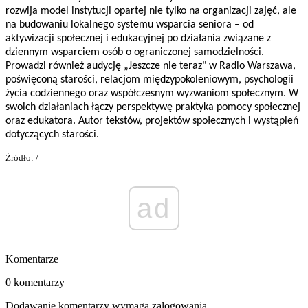
rozwija model instytucji opartej nie tylko na organizacji zajęć, ale
na budowaniu lokalnego systemu wsparcia seniora – od
aktywizacji społecznej i edukacyjnej po działania związane z
dziennym wsparciem osób o ograniczonej samodzielności.
Prowadzi również audycję „Jeszcze nie teraz" w Radio Warszawa,
poświęconą starości, relacjom międzypokoleniowym, psychologii
życia codziennego oraz współczesnym wyzwaniom społecznym. W
swoich działaniach łączy perspektywę praktyka pomocy społecznej
oraz edukatora. Autor tekstów, projektów społecznych i wystąpień
dotyczących starości.
Źródło: /
ad
Komentarze
0 komentarzy
Dodawanie komentarzy wymaga zalogowania.