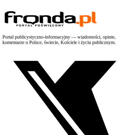
Portal publicystyczno-informacyjny — wiadomości, opinie,
komentarze o Polsce, świecie, Kościele i życiu publicznym.