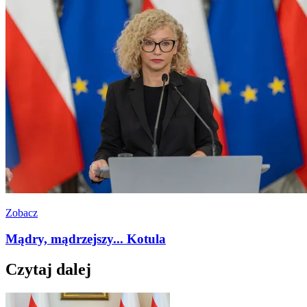
Zobacz
Mądry, mądrzejszy... Kotula
Czytaj dalej