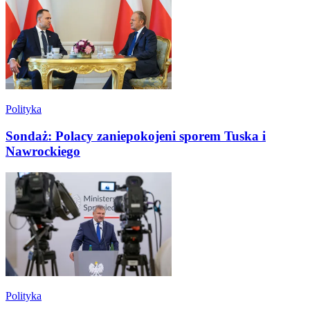
Polityka
Sondaż: Polacy zaniepokojeni sporem Tuska i
Nawrockiego
Polityka