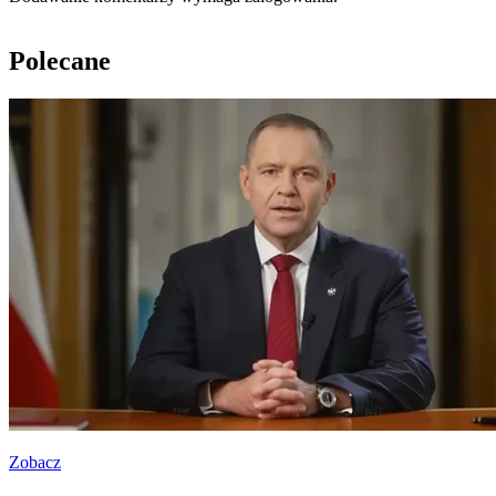
Polecane
Zobacz