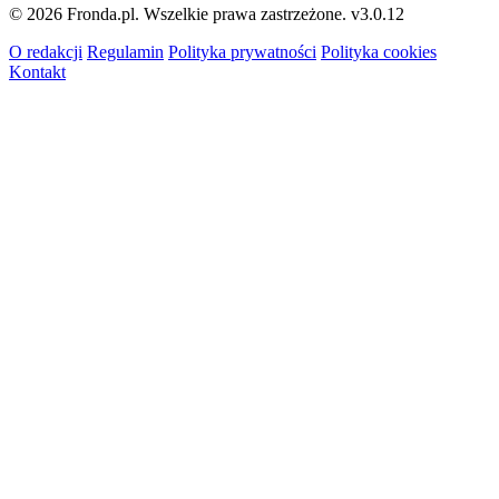
© 2026 Fronda.pl. Wszelkie prawa zastrzeżone.
v3.0.12
O redakcji
Regulamin
Polityka prywatności
Polityka cookies
Kontakt