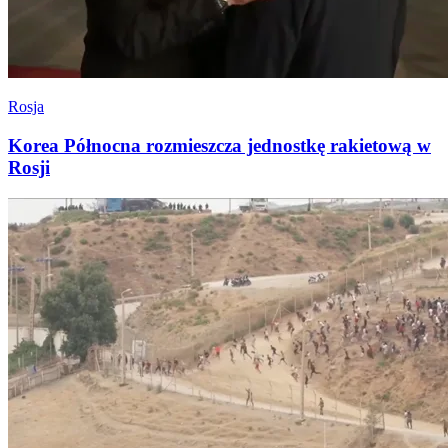
Rosja
Korea Północna rozmieszcza jednostkę rakietową w
Rosji