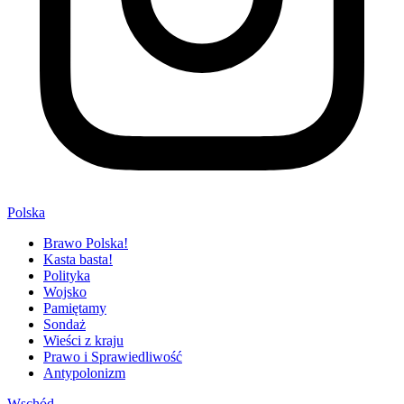
Polska
Brawo Polska!
Kasta basta!
Polityka
Wojsko
Pamiętamy
Sondaż
Wieści z kraju
Prawo i Sprawiedliwość
Antypolonizm
Wschód