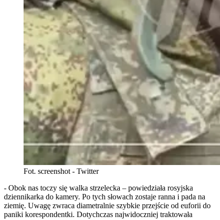
Fot. screenshot - Twitter
- Obok nas toczy się walka strzelecka – powiedziała rosyjska
dziennikarka do kamery. Po tych słowach zostaje ranna i pada na
ziemię. Uwagę zwraca diametralnie szybkie przejście od euforii do
paniki korespondentki. Dotychczas najwidoczniej traktowała