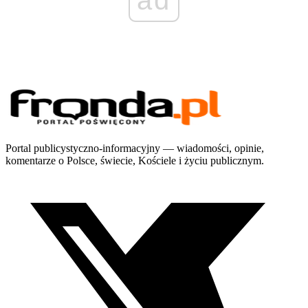
Portal publicystyczno-informacyjny — wiadomości, opinie,
komentarze o Polsce, świecie, Kościele i życiu publicznym.