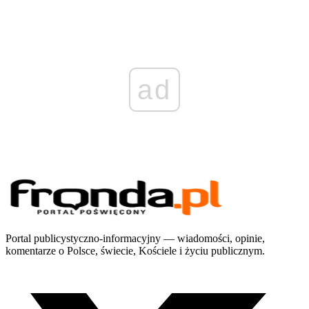
ad
Portal publicystyczno-informacyjny — wiadomości, opinie,
komentarze o Polsce, świecie, Kościele i życiu publicznym.