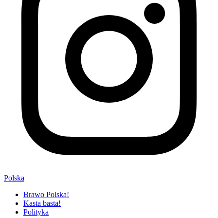
Polska
Brawo Polska!
Kasta basta!
Polityka