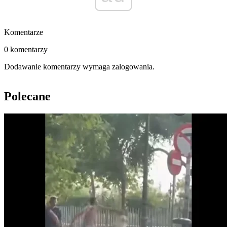
Komentarze
0 komentarzy
Dodawanie komentarzy wymaga zalogowania.
Polecane