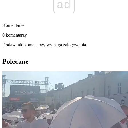
ad
Komentarze
0 komentarzy
Dodawanie komentarzy wymaga zalogowania.
Polecane