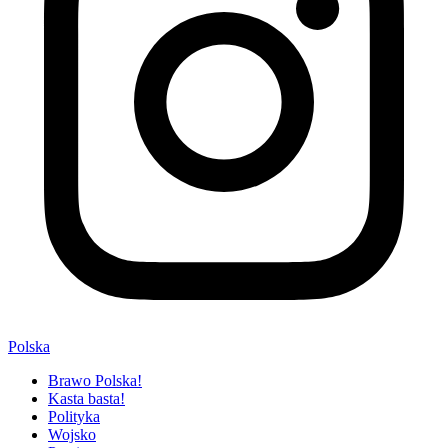
Polska
Brawo Polska!
Kasta basta!
Polityka
Wojsko