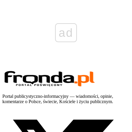
ad
Portal publicystyczno-informacyjny — wiadomości, opinie,
komentarze o Polsce, świecie, Kościele i życiu publicznym.