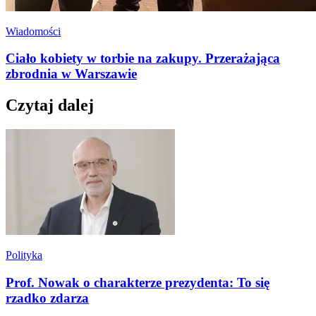
Wiadomości
Ciało kobiety w torbie na zakupy. Przerażająca
zbrodnia w Warszawie
Czytaj dalej
Polityka
Prof. Nowak o charakterze prezydenta: To się
rzadko zdarza