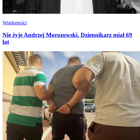
Wiadomości
Nie żyje Andrzej Morozowski. Dziennikarz miał 69
lat