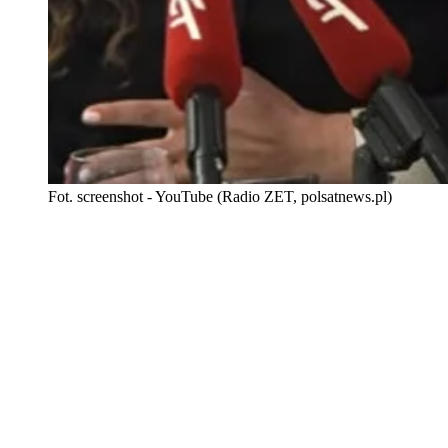
Fot. screenshot - YouTube (Radio ZET, polsatnews.pl)