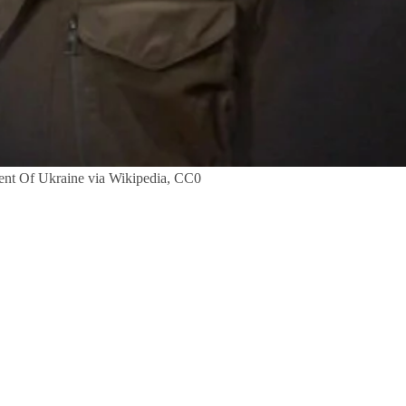
ident Of Ukraine via Wikipedia, CC0