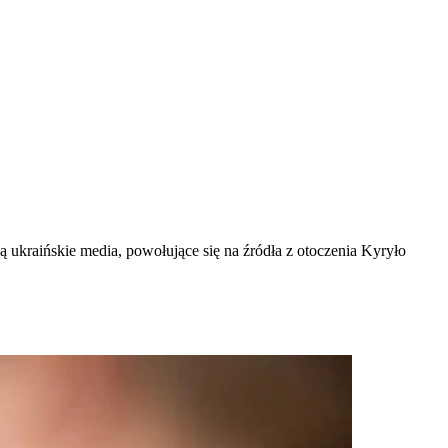
ukraińskie media, powołujące się na źródła z otoczenia Kyryło