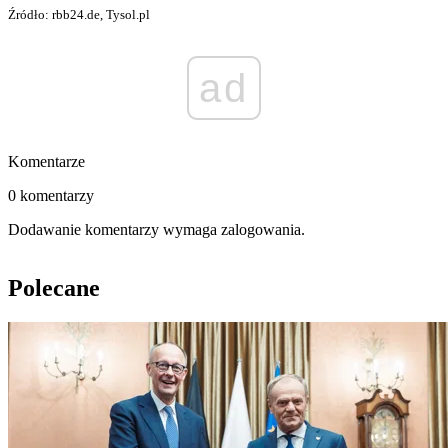
Źródło: rbb24.de, Tysol.pl
ad
Komentarze
0 komentarzy
Dodawanie komentarzy wymaga zalogowania.
Polecane