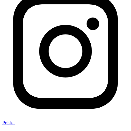
Polska