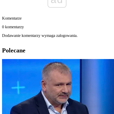
Komentarze
0 komentarzy
Dodawanie komentarzy wymaga zalogowania.
Polecane