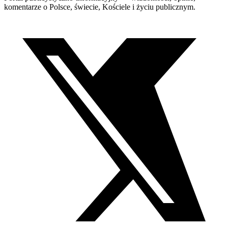
komentarze o Polsce, świecie, Kościele i życiu publicznym.