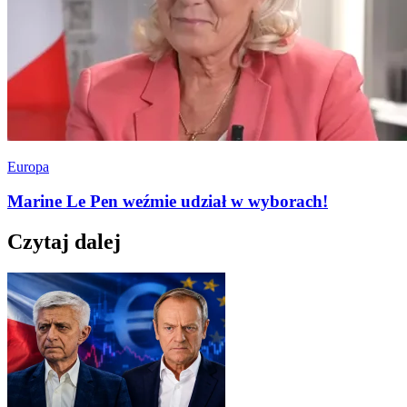
Europa
Marine Le Pen weźmie udział w wyborach!
Czytaj dalej