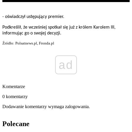
- oświadczył ustępujący premier.
Podkreślił, że wcześniej spotkał się już z królem Karolem III,
informując go o swojej decyzji.
Źródło: Polsatnews.pl, Fronda.pl
ad
Komentarze
0 komentarzy
Dodawanie komentarzy wymaga zalogowania.
Polecane