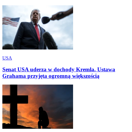
USA
Senat USA uderza w dochody Kremla. Ustawa
Grahama przyjęta ogromną większością