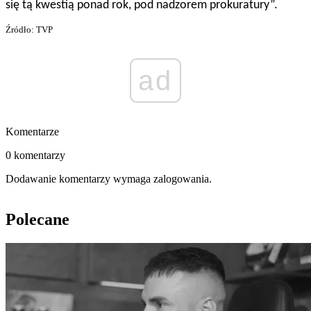
się tą kwestią ponad rok, pod nadzorem prokuratury”.
Źródło: TVP
ad
Komentarze
0 komentarzy
Dodawanie komentarzy wymaga zalogowania.
Polecane