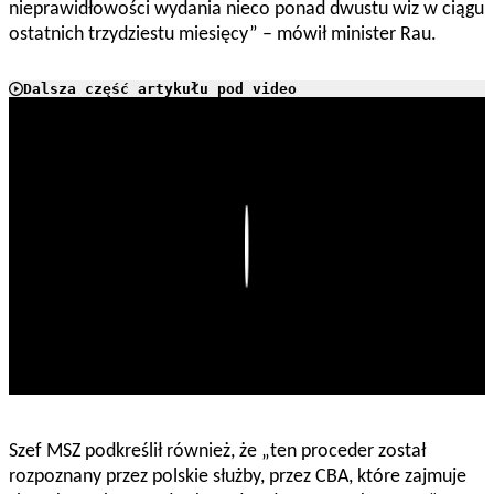
nieprawidłowości wydania nieco ponad dwustu wiz w ciągu
ostatnich trzydziestu miesięcy” – mówił minister Rau.
Dalsza część artykułu pod video
Play
Szef MSZ podkreślił również, że „ten proceder został
rozpoznany przez polskie służby, przez CBA, które zajmuje