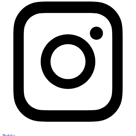
Polska