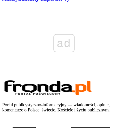
ad
Portal publicystyczno-informacyjny — wiadomości, opinie,
komentarze o Polsce, świecie, Kościele i życiu publicznym.