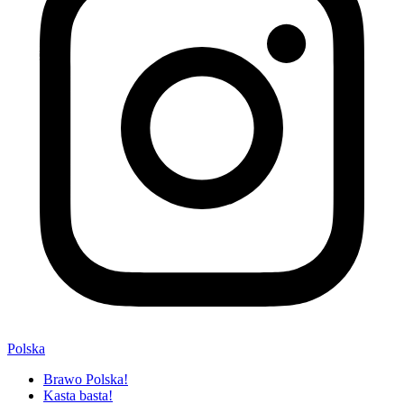
Polska
Brawo Polska!
Kasta basta!