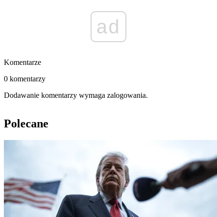
ad
Komentarze
0 komentarzy
Dodawanie komentarzy wymaga zalogowania.
Polecane