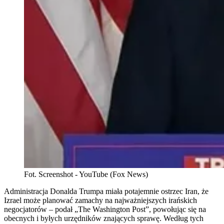
Fot. Screenshot - YouTube (Fox News)
Administracja Donalda Trumpa miała potajemnie ostrzec Iran, że
Izrael może planować zamachy na najważniejszych irańskich
negocjatorów – podał „The Washington Post”, powołując się na
obecnych i byłych urzędników znających sprawę. Według tych