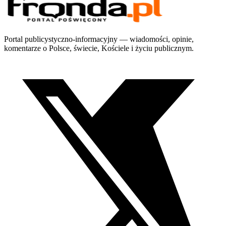
Portal publicystyczno-informacyjny — wiadomości, opinie,
komentarze o Polsce, świecie, Kościele i życiu publicznym.