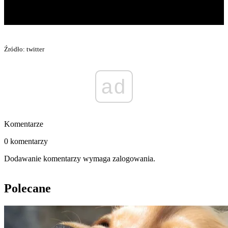
Źródło: twitter
ad
Komentarze
0 komentarzy
Dodawanie komentarzy wymaga zalogowania.
Polecane