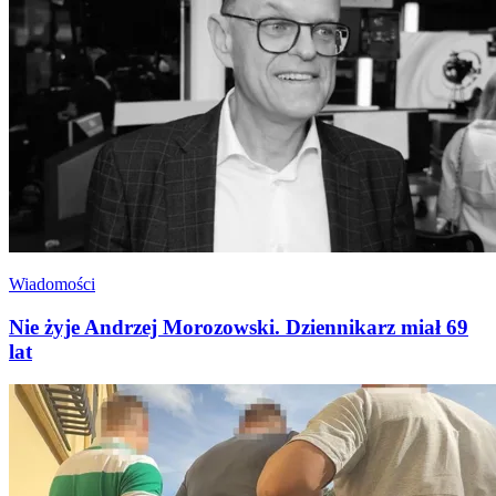
Wiadomości
Nie żyje Andrzej Morozowski. Dziennikarz miał 69
lat