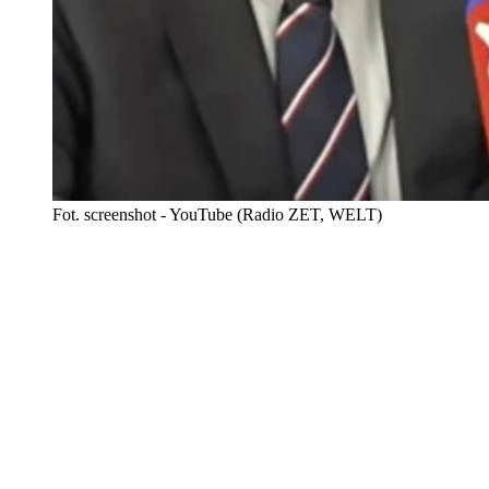
Fot. screenshot - YouTube (Radio ZET, WELT)