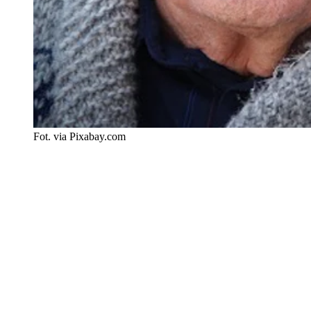
Fot. via Pixabay.com