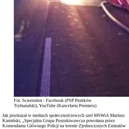
Fot. Screenshot - Facebook (PSP Piotrków
Trybunalski), YouTube (Kancelaria Premiera)
Jak przekazał w mediach społecznościowych szef MSWiA Mariusz
Kamiński, „Specjalna Grupa Poszukiwawcza powołana przez
Komendanta Głównego Policji na terenie Zjednoczonych Emiratów