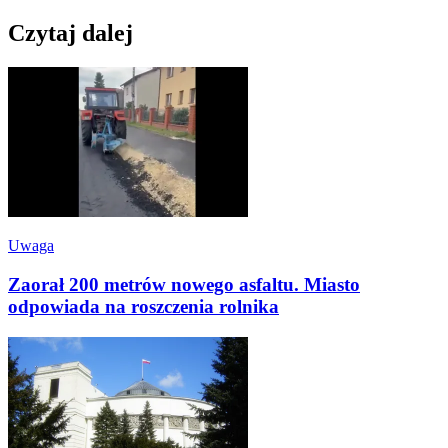
Czytaj dalej
Uwaga
Zaorał 200 metrów nowego asfaltu. Miasto
odpowiada na roszczenia rolnika