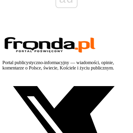
Portal publicystyczno-informacyjny — wiadomości, opinie,
komentarze o Polsce, świecie, Kościele i życiu publicznym.