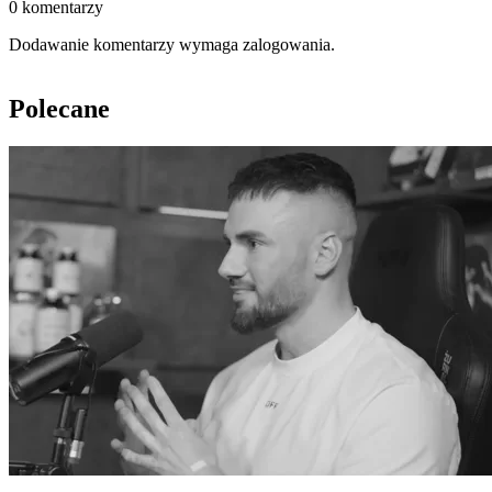
0 komentarzy
Dodawanie komentarzy wymaga zalogowania.
Polecane