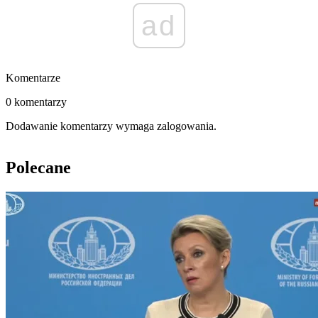
ad
Komentarze
0 komentarzy
Dodawanie komentarzy wymaga zalogowania.
Polecane