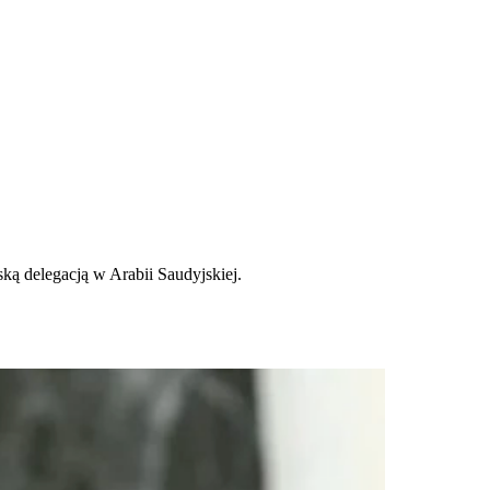
ką delegacją w Arabii Saudyjskiej.