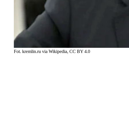
Fot. kremlin.ru via Wikipedia, CC BY 4.0