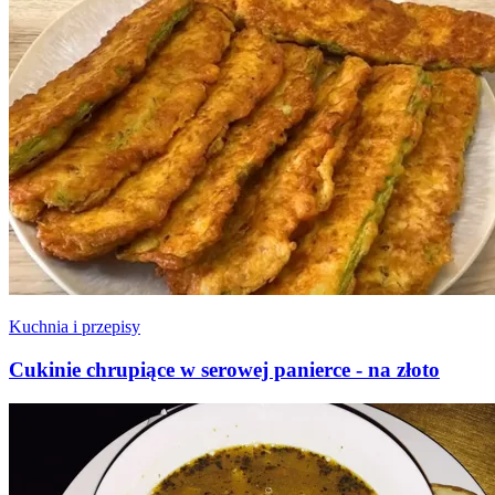
Kuchnia i przepisy
Cukinie chrupiące w serowej panierce - na złoto