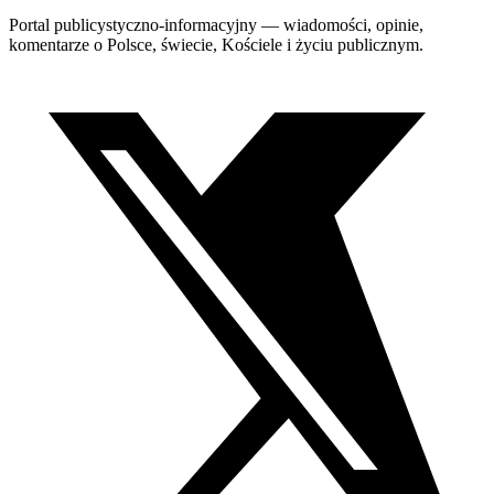
Portal publicystyczno-informacyjny — wiadomości, opinie,
komentarze o Polsce, świecie, Kościele i życiu publicznym.