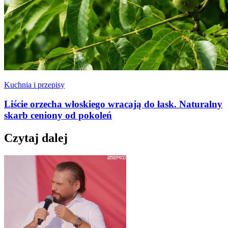
Kuchnia i przepisy
Liście orzecha włoskiego wracają do łask. Naturalny
skarb ceniony od pokoleń
Czytaj dalej