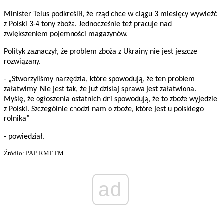
Minister Telus podkreślił, że rząd chce w ciągu 3 miesięcy wywieźć
z Polski 3-4 tony zboża. Jednocześnie też pracuje nad
zwiększeniem pojemności magazynów.
Polityk zaznaczył, że problem zboża z Ukrainy nie jest jeszcze
rozwiązany.
- „Stworzyliśmy narzędzia, które spowodują, że ten problem
załatwimy. Nie jest tak, że już dzisiaj sprawa jest załatwiona.
Myślę, że ogłoszenia ostatnich dni spowodują, że to zboże wyjedzie
z Polski. Szczególnie chodzi nam o zboże, które jest u polskiego
rolnika”
- powiedział.
Źródło: PAP, RMF FM
ad