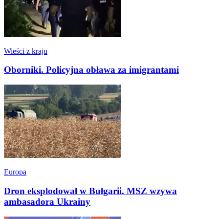
Wieści z kraju
Oborniki. Policyjna obława za imigrantami
Europa
Dron eksplodował w Bułgarii. MSZ wzywa
ambasadora Ukrainy