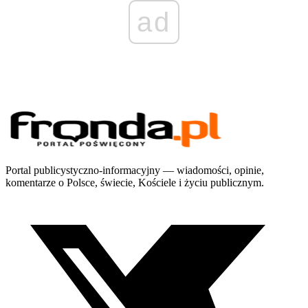
ad
Portal publicystyczno-informacyjny — wiadomości, opinie,
komentarze o Polsce, świecie, Kościele i życiu publicznym.