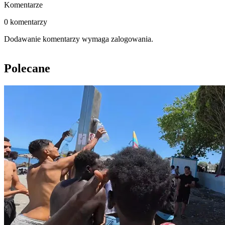
Komentarze
0 komentarzy
Dodawanie komentarzy wymaga zalogowania.
Polecane