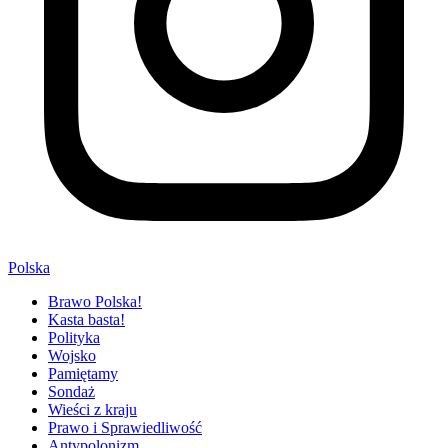
Polska
Brawo Polska!
Kasta basta!
Polityka
Wojsko
Pamiętamy
Sondaż
Wieści z kraju
Prawo i Sprawiedliwość
Antypolonizm