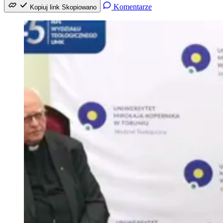
Komentarze
Kopiuj link
Skopiowano