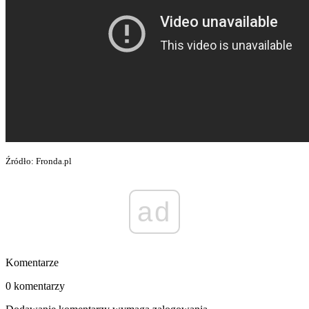
Źródło: Fronda.pl
ad
Komentarze
0 komentarzy