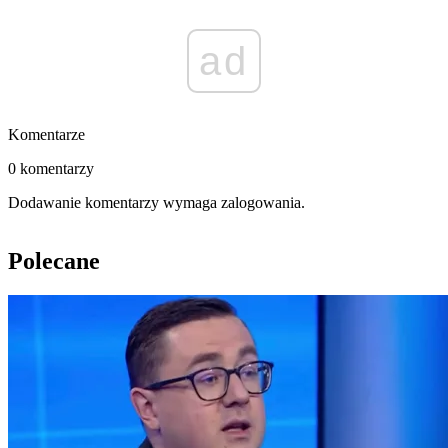
ad
Komentarze
0 komentarzy
Dodawanie komentarzy wymaga zalogowania.
Polecane