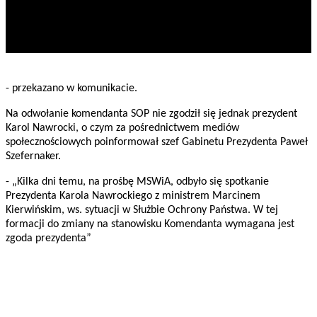
- przekazano w komunikacie.
Na odwołanie komendanta SOP nie zgodził się jednak prezydent
Karol Nawrocki, o czym za pośrednictwem mediów
społecznościowych poinformował szef Gabinetu Prezydenta Paweł
Szefernaker.
- „Kilka dni temu, na prośbę MSWiA, odbyło się spotkanie
Prezydenta Karola Nawrockiego z ministrem Marcinem
Kierwińskim, ws. sytuacji w Służbie Ochrony Państwa. W tej
formacji do zmiany na stanowisku Komendanta wymagana jest
zgoda prezydenta”