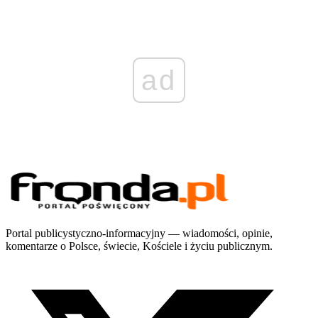
ad
Portal publicystyczno-informacyjny — wiadomości, opinie,
komentarze o Polsce, świecie, Kościele i życiu publicznym.