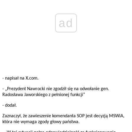
ad
- napisał na X.com.
- „Prezydent Nawrocki nie zgodził się na odwołanie gen.
Radosława Jaworskiego z pełnionej funkcji”
- dodał.
Zaznaczył, że zawieszenie komendanta SOP jest decyzją MSWiA,
która nie wymaga zgody głowy państwa.