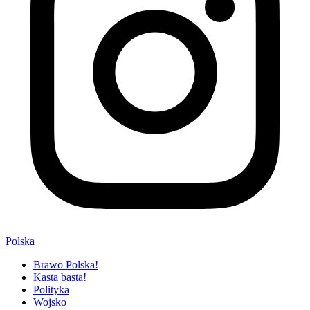
Polska
Brawo Polska!
Kasta basta!
Polityka
Wojsko