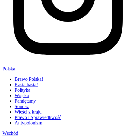
Polska
Brawo Polska!
Kasta basta!
Polityka
Wojsko
Pamiętamy
Sondaż
Wieści z kraju
Prawo i Sprawiedliwość
Antypolonizm
Wschód