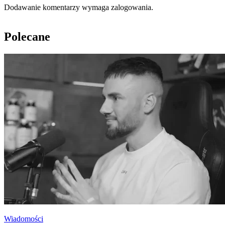
Dodawanie komentarzy wymaga zalogowania.
Polecane
Wiadomości