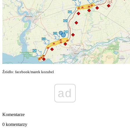
Źródło: facebook/marek kozubel
ad
Komentarze
0 komentarzy