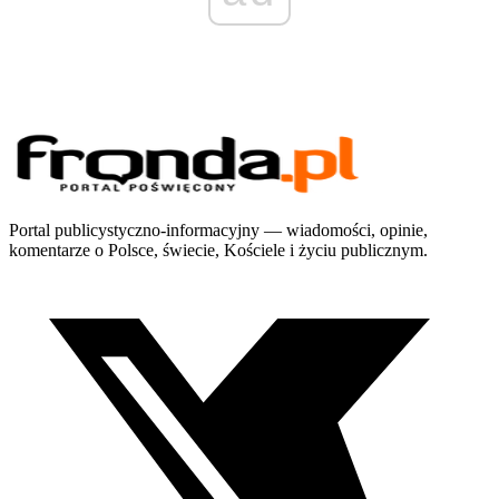
Portal publicystyczno-informacyjny — wiadomości, opinie,
komentarze o Polsce, świecie, Kościele i życiu publicznym.