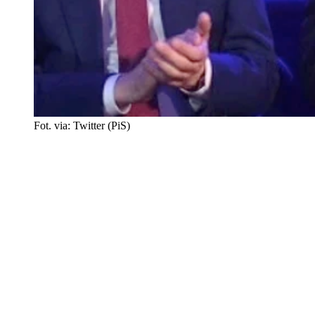
Fot. via: Twitter (PiS)