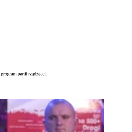
rogram partii rządzącej.