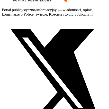
Portal publicystyczno-informacyjny — wiadomości, opinie,
komentarze o Polsce, świecie, Kościele i życiu publicznym.