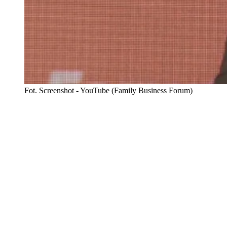
Fot. Screenshot - YouTube (Family Business Forum)