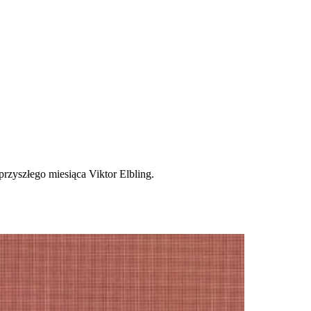
zyszłego miesiąca Viktor Elbling.