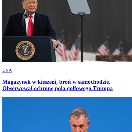
USA
Magazynek w kieszeni, broń w samochodzie.
Obserwował ochronę pola golfowego Trumpa