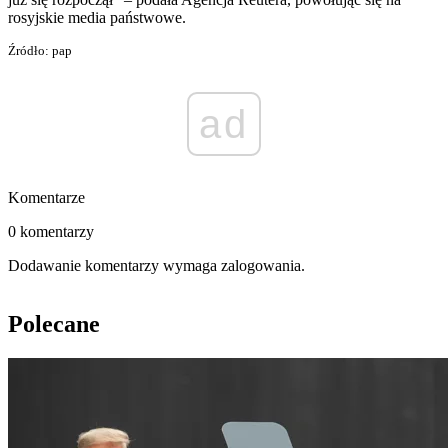
rosyjskie media państwowe.
Źródło: pap
ad
Komentarze
0 komentarzy
Dodawanie komentarzy wymaga zalogowania.
Polecane