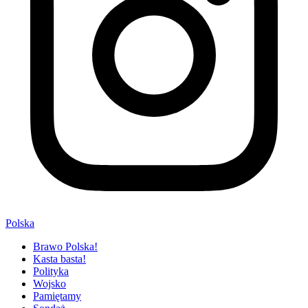
Polska
Brawo Polska!
Kasta basta!
Polityka
Wojsko
Pamiętamy