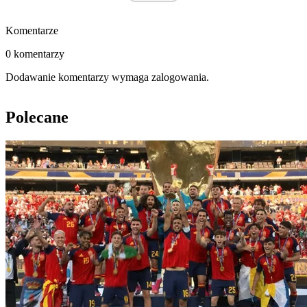
Komentarze
0 komentarzy
Dodawanie komentarzy wymaga zalogowania.
Polecane