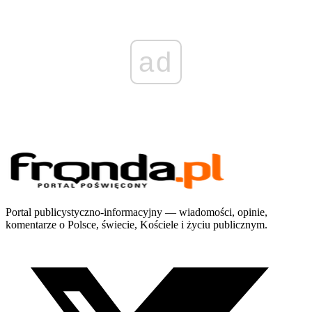
ad
Portal publicystyczno-informacyjny — wiadomości, opinie,
komentarze o Polsce, świecie, Kościele i życiu publicznym.