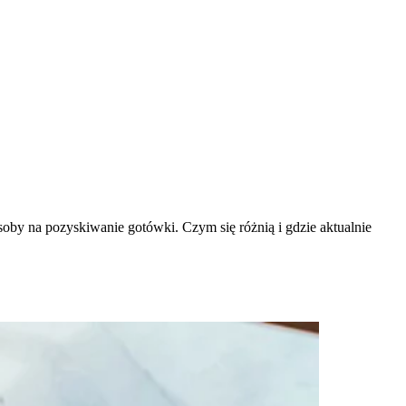
oby na pozyskiwanie gotówki. Czym się różnią i gdzie aktualnie