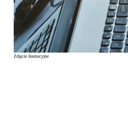
Zdjęcie ilustracyjne