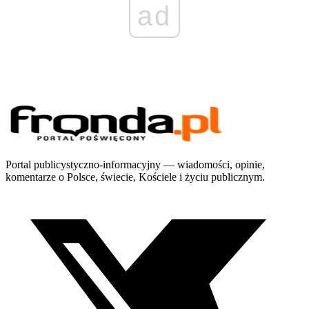
ad
Portal publicystyczno-informacyjny — wiadomości, opinie,
komentarze o Polsce, świecie, Kościele i życiu publicznym.