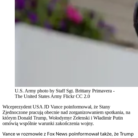
U.S. Army photo by Staff Sgt. Brittany Primavera -
The United States Army Flickr CC 2.0
Wiceprezydent USA JD Vance poinformował, że Stany
Zjednoczone pracują obecnie nad zorganizowaniem spotkania, na
którym Donald Trump, Wołodymyr Zełenski i Władimir Putin
omówią wspólnie warunki zakończenia wojny.
Vance w rozmowie z Fox News poinformował także, że Trump