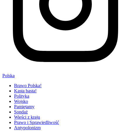
Polska
Brawo Polska!
Kasta basta!
Polityka
Wojsko
Pamiętamy
Sondaż
Wieści z kraju
Prawo i Sprawiedliwość
Antypolonizm