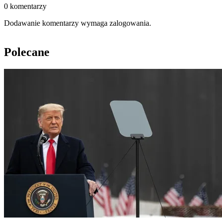
0 komentarzy
Dodawanie komentarzy wymaga zalogowania.
Polecane