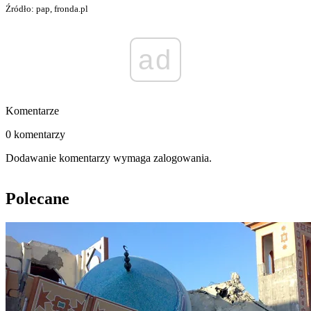
Źródło: pap, fronda.pl
ad
Komentarze
0 komentarzy
Dodawanie komentarzy wymaga zalogowania.
Polecane