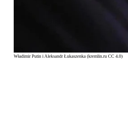
Władimir Putin i Aleksandr Łukaszenka (kremlin.ru CC 4.0)