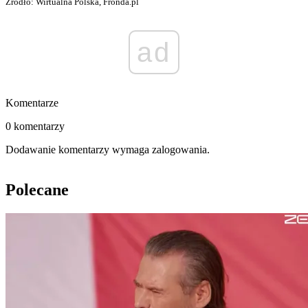
Źródło: Wirtualna Polska, Fronda.pl
ad
Komentarze
0 komentarzy
Dodawanie komentarzy wymaga zalogowania.
Polecane