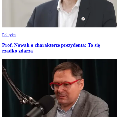
Polityka
Prof. Nowak o charakterze prezydenta: To się
rzadko zdarza