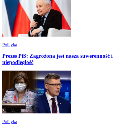
Polityka
Prezes PiS: Zagrożona jest nasza suwerenność i
niepodległość
Polityka