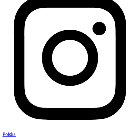
Polska