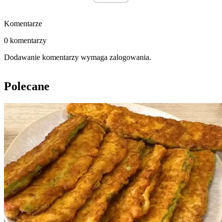
Komentarze
0 komentarzy
Dodawanie komentarzy wymaga zalogowania.
Polecane