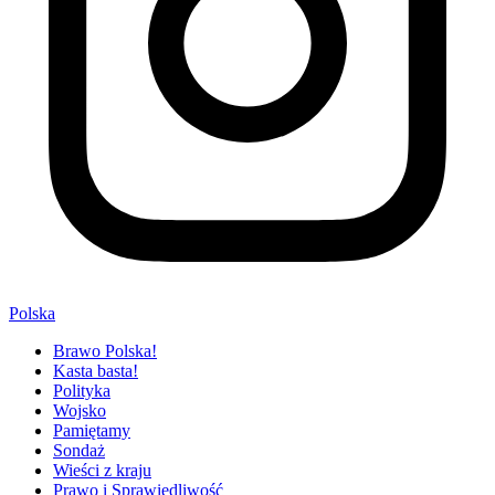
Polska
Brawo Polska!
Kasta basta!
Polityka
Wojsko
Pamiętamy
Sondaż
Wieści z kraju
Prawo i Sprawiedliwość