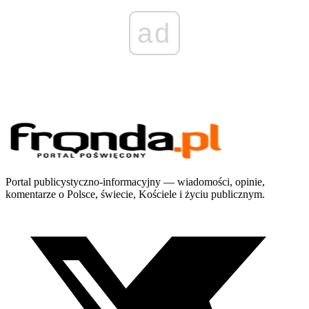
ad
Portal publicystyczno-informacyjny — wiadomości, opinie,
komentarze o Polsce, świecie, Kościele i życiu publicznym.