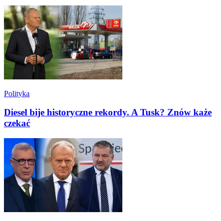
Polityka
Diesel bije historyczne rekordy. A Tusk? Znów każe
czekać