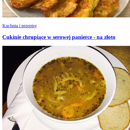
Kuchnia i przepisy
Cukinie chrupiące w serowej panierce - na złoto