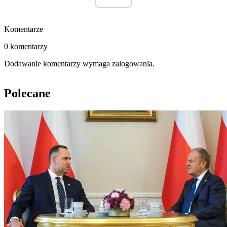
Komentarze
0 komentarzy
Dodawanie komentarzy wymaga zalogowania.
Polecane