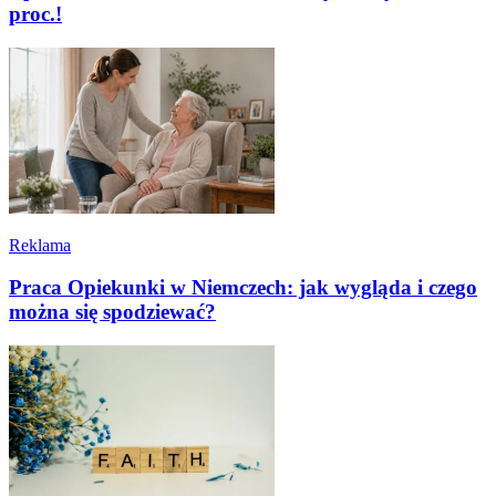
proc.!
Reklama
Praca Opiekunki w Niemczech: jak wygląda i czego
można się spodziewać?