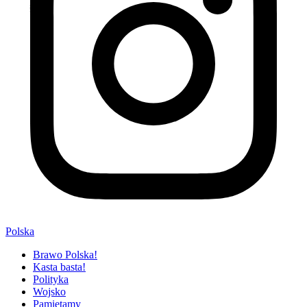
Polska
Brawo Polska!
Kasta basta!
Polityka
Wojsko
Pamiętamy