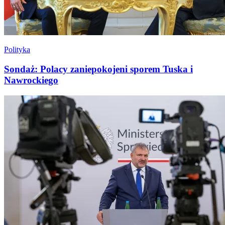
Polityka
Sondaż: Polacy zaniepokojeni sporem Tuska i
Nawrockiego