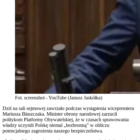
Fot. screenshot - YouTube (Janusz Jaskółka)
Dziś na sali sejmowej zawrzało podczas wystąpienia wicepremiera
Mariusza Błaszczaka. Minister obrony narodowej zarzucił
politykom Platformy Obywatelskiej, że w czasach sprawowania
władzy uczynili Polskę niemal „bezbronną” w obliczu
potencjalnego zagrożenia naszego bezpieczeństwa.