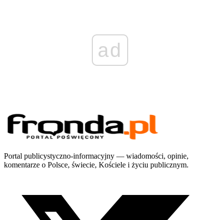
ad
Portal publicystyczno-informacyjny — wiadomości, opinie,
komentarze o Polsce, świecie, Kościele i życiu publicznym.