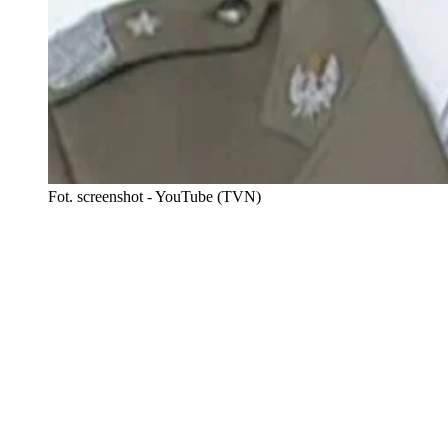
Fot. screenshot - YouTube (TVN)