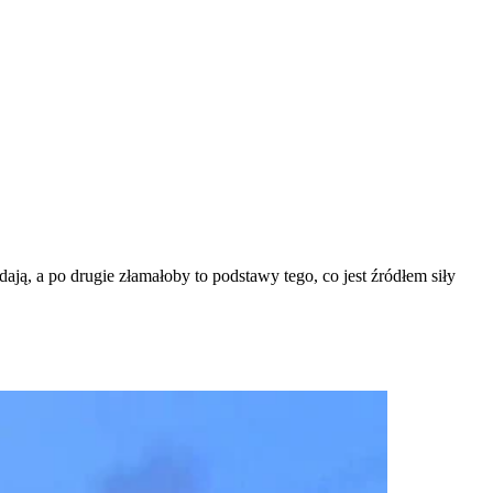
ają, a po drugie złamałoby to podstawy tego, co jest źródłem siły