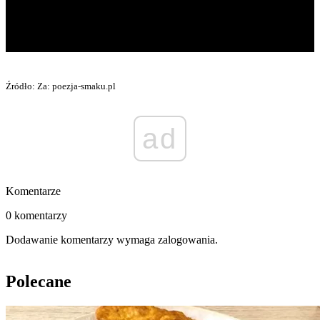
Źródło: Za: poezja-smaku.pl
ad
Komentarze
0 komentarzy
Dodawanie komentarzy wymaga zalogowania.
Polecane