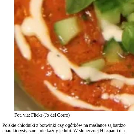
Fot. via: Flickr (Jo del Corro)
Polskie chłodniki z botwinki czy ogórków na maślance są bardzo
charakterystyczne i nie każdy je lubi. W słonecznej Hiszpanii dla