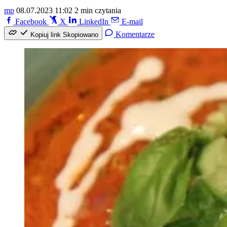
mp
08.07.2023 11:02
2 min czytania
Facebook
X
LinkedIn
E-mail
Komentarze
Kopiuj link
Skopiowano