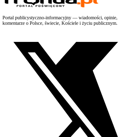
Portal publicystyczno-informacyjny — wiadomości, opinie,
komentarze o Polsce, świecie, Kościele i życiu publicznym.