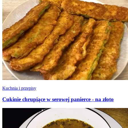
Kuchnia i przepisy
Cukinie chrupiące w serowej panierce - na złoto