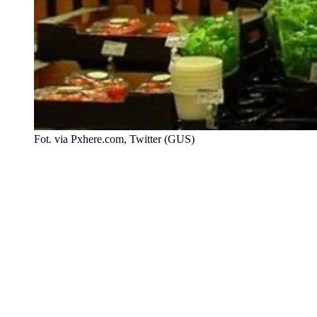
Fot. via Pxhere.com, Twitter (GUS)