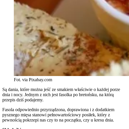
Fot. via Pixabay.com
Są dania, które można jeść ze smakiem właściwie o każdej porze
dnia i nocy. Jednym z nich jest fasolka po bretońsku, na którą
przepis dziś podajemy.
Fasola odpowiednio przyrządzona, doprawiona i z dodatkiem
pysznego mięsa stanowi pełnowartościowy posiłek, który z
pewnością pokrzepi nas czy to na początku, czy u kresu dnia.