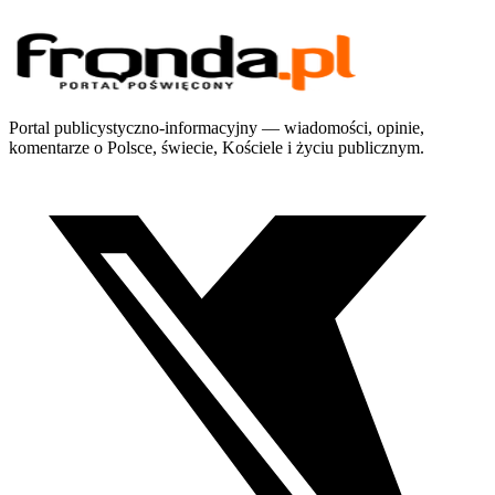
Portal publicystyczno-informacyjny — wiadomości, opinie,
komentarze o Polsce, świecie, Kościele i życiu publicznym.