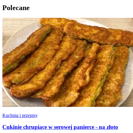
Polecane
Kuchnia i przepisy
Cukinie chrupiące w serowej panierce - na złoto