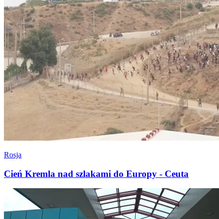
Rosja
Cień Kremla nad szlakami do Europy - Ceuta