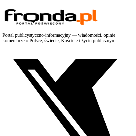
Portal publicystyczno-informacyjny — wiadomości, opinie,
komentarze o Polsce, świecie, Kościele i życiu publicznym.