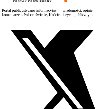
Portal publicystyczno-informacyjny — wiadomości, opinie,
komentarze o Polsce, świecie, Kościele i życiu publicznym.