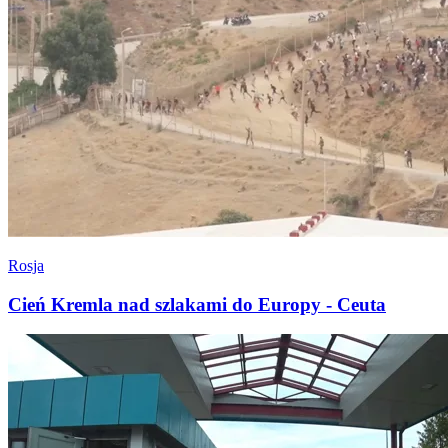
Rosja
Cień Kremla nad szlakami do Europy - Ceuta