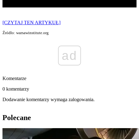
[CZYTAJ TEN ARTYKUŁ]
Źródło: warsawinstitute.org
ad
Komentarze
0 komentarzy
Dodawanie komentarzy wymaga zalogowania.
Polecane