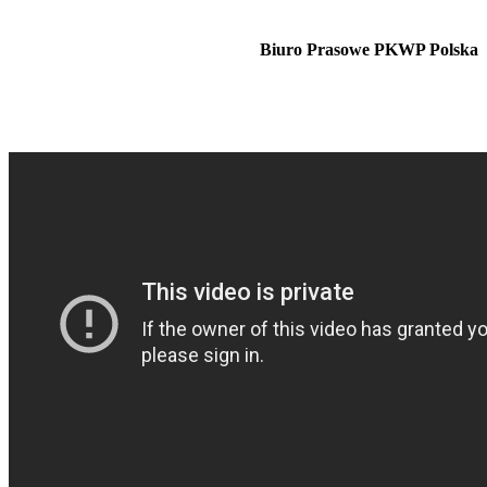
Biuro Prasowe PKWP Polska