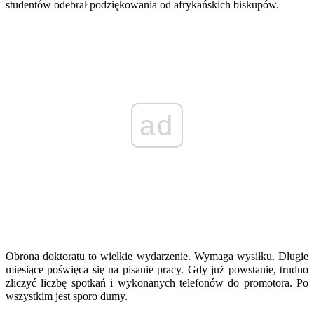
studentów odebrał podziękowania od afrykańskich biskupów.
ad
Obrona doktoratu to wielkie wydarzenie. Wymaga wysiłku. Długie
miesiące poświęca się na pisanie pracy. Gdy już powstanie, trudno
zliczyć liczbę spotkań i wykonanych telefonów do promotora. Po
wszystkim jest sporo dumy.