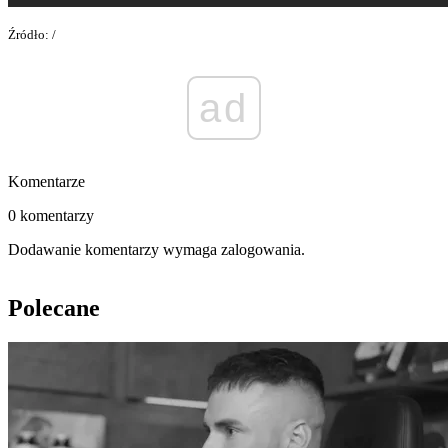
Źródło: /
ad
Komentarze
0 komentarzy
Dodawanie komentarzy wymaga zalogowania.
Polecane