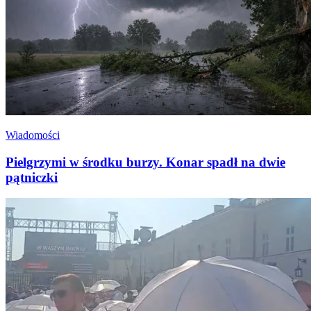
Wiadomości
Pielgrzymi w środku burzy. Konar spadł na dwie
pątniczki