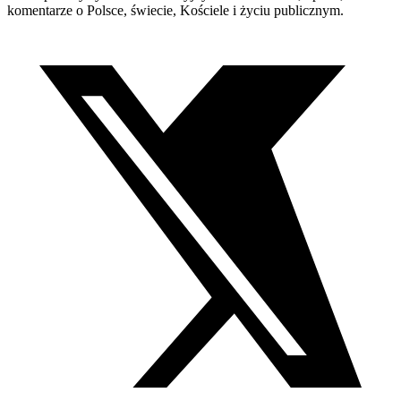
komentarze o Polsce, świecie, Kościele i życiu publicznym.