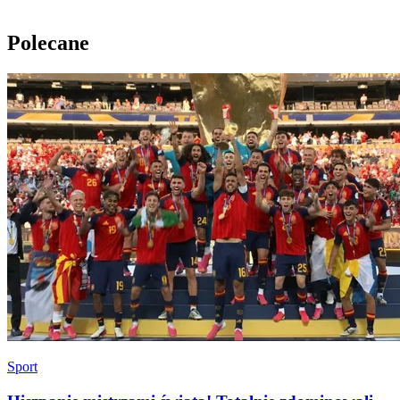
Polecane
Sport