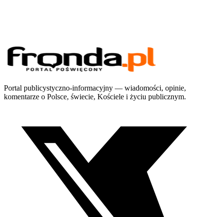
Portal publicystyczno-informacyjny — wiadomości, opinie,
komentarze o Polsce, świecie, Kościele i życiu publicznym.