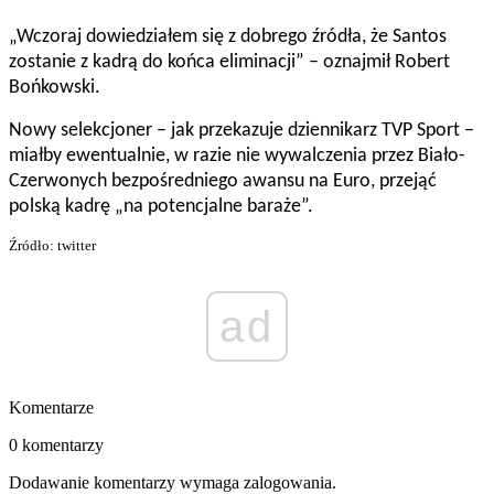
„Wczoraj dowiedziałem się z dobrego źródła, że Santos
zostanie z kadrą do końca eliminacji” – oznajmił Robert
Bońkowski.
Nowy selekcjoner – jak przekazuje dziennikarz TVP Sport –
miałby ewentualnie, w razie nie wywalczenia przez Biało-
Czerwonych bezpośredniego awansu na Euro, przejąć
polską kadrę „na potencjalne baraże”.
Źródło: twitter
ad
Komentarze
0 komentarzy
Dodawanie komentarzy wymaga zalogowania.