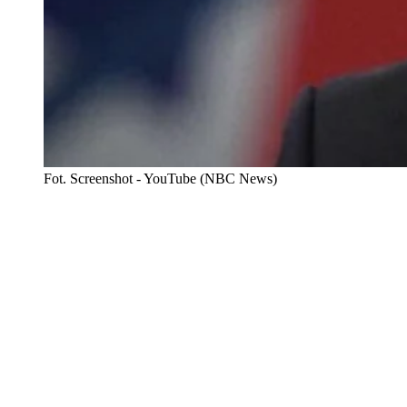
Fot. Screenshot - YouTube (NBC News)