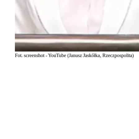
Fot. screenshot - YouTube (Janusz Jaskółka, Rzeczpospolita)