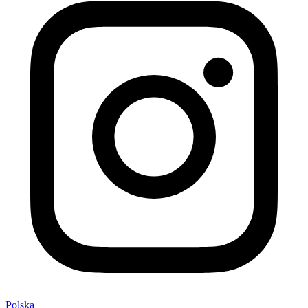
Polska