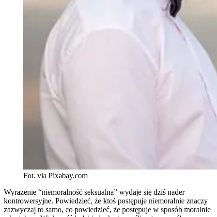
Fot. via Pixabay.com
Wyrażenie “niemoralność seksualna” wydaje się dziś nader
kontrowersyjne. Powiedzieć, że ktoś postępuje niemoralnie znaczy
zazwyczaj to samo, co powiedzieć, że postępuje w sposób moralnie