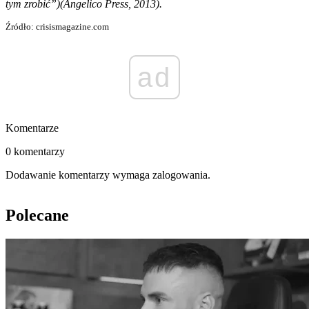
tym zrobić”)(Angelico Press, 2013).
Źródło: crisismagazine.com
ad
Komentarze
0 komentarzy
Dodawanie komentarzy wymaga zalogowania.
Polecane