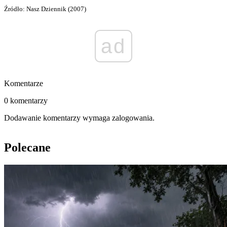
Źródło: Nasz Dziennik (2007)
ad
Komentarze
0 komentarzy
Dodawanie komentarzy wymaga zalogowania.
Polecane