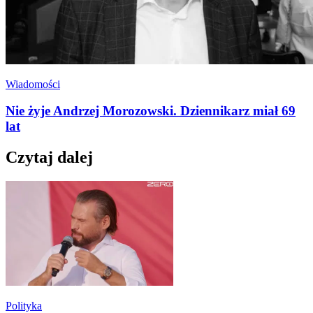
Wiadomości
Nie żyje Andrzej Morozowski. Dziennikarz miał 69
lat
Czytaj dalej
Polityka