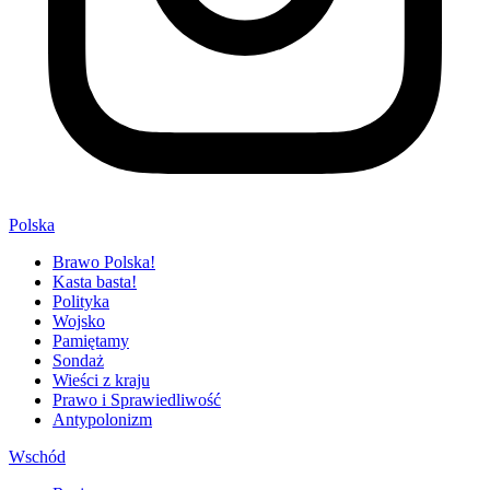
Polska
Brawo Polska!
Kasta basta!
Polityka
Wojsko
Pamiętamy
Sondaż
Wieści z kraju
Prawo i Sprawiedliwość
Antypolonizm
Wschód