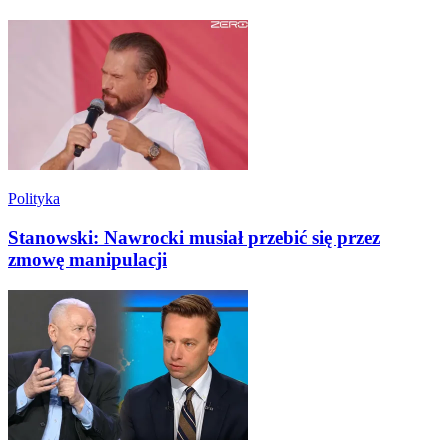
Polityka
Stanowski: Nawrocki musiał przebić się przez
zmowę manipulacji