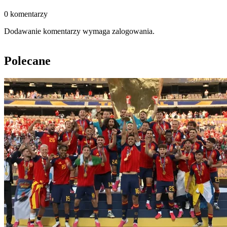
0 komentarzy
Dodawanie komentarzy wymaga zalogowania.
Polecane