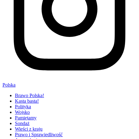
Polska
Brawo Polska!
Kasta basta!
Polityka
Wojsko
Pamiętamy
Sondaż
Wieści z kraju
Prawo i Sprawiedliwość