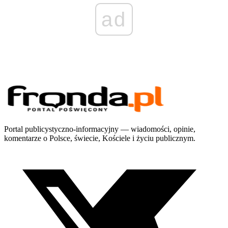
ad
Portal publicystyczno-informacyjny — wiadomości, opinie,
komentarze o Polsce, świecie, Kościele i życiu publicznym.