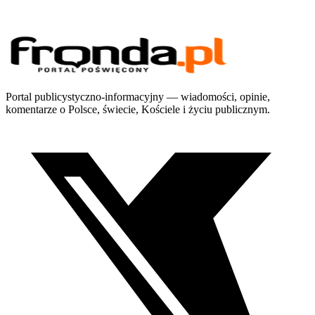
Portal publicystyczno-informacyjny — wiadomości, opinie,
komentarze o Polsce, świecie, Kościele i życiu publicznym.