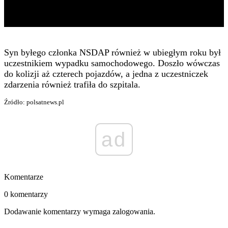
Syn byłego członka NSDAP również w ubiegłym roku był
uczestnikiem wypadku samochodowego. Doszło wówczas
do kolizji aż czterech pojazdów, a jedna z uczestniczek
zdarzenia również trafiła do szpitala.
Źródło: polsatnews.pl
ad
Komentarze
0 komentarzy
Dodawanie komentarzy wymaga zalogowania.